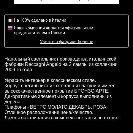
На 100% сделано в Италии
Наша компания является официальным
представителем в России
Узнать о фабрике больше
Напольный светильник производства итальянской
фабрики Reccagni Angelo на 2 лампы из коллекции
2009-го года.
Украсить интерьер в классическом стиле.
Корпус светильника изготовлен из латуни и имеет
высококачественное покрытие БРОНЗО АРТЕ.
Декоративные элементы корпуса выполнены из
дерева.
Плафоны - ВЕТРО МОЛАТО ДЕКАБРЬ. РОЗА.
Отличное расположение цена/качество.
Лампы накаливания в комплект поставки не входят.