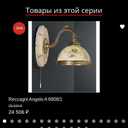
Товары из этой серии
-15%
Reccagni Angelo A 6808/1
28 830 ₽
24 506 ₽