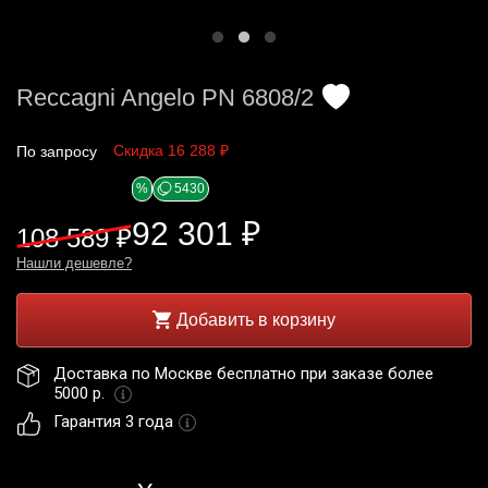
Reccagni Angelo PN 6808/2
Скидка 16 288 ₽
По запросу
%
5430
92 301 ₽
108 589 ₽
Нашли дешевле?
Добавить в корзину
Доставка по Москве бесплатно при заказе более 
5000 р. 
Гарантия 3 года