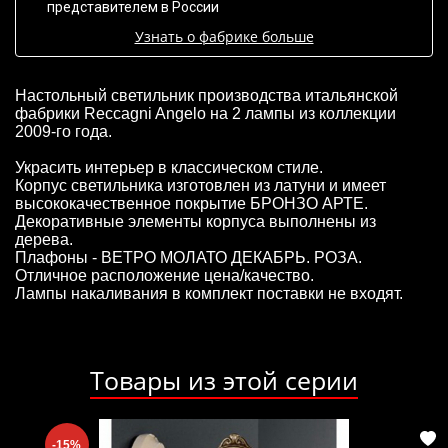
представителем в России
Узнать о фабрике больше
Настольный светильник производства итальянской
фабрики Reccagni Angelo на 2 лампы из коллекции
2009-го года.
Украсить интерьер в классическом стиле.
Корпус светильника изготовлен из латуни и имеет
высококачественное покрытие БРОНЗО АРТЕ.
Декоративные элементы корпуса выполнены из
дерева.
Плафоны - ВЕТРО МОЛАТО ДЕКАБРЬ. РОЗА.
Отличное расположение цена/качество.
Лампы накаливания в комплект поставки не входят.
Товары из этой серии
-15%