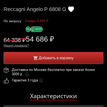
Reccagni Angelo P 6808 G
Скидка 9 650 ₽
По запросу
%
3220
54 686 ₽
64 336 ₽
Нашли дешевле?
Добавить в корзину
Доставка по Москве бесплатно при заказе более 
5000 р. 
Гарантия 3 года
Характеристики