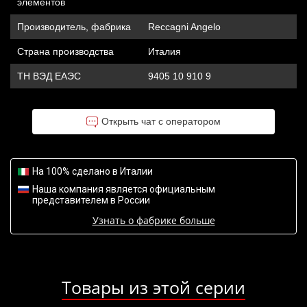
элементов
Производитель, фабрика
Reccagni Angelo
Страна производства
Италия
ТН ВЭД ЕАЭС
9405 10 910 9
Открыть чат с оператором
На 100% сделано в Италии
Наша компания является официальным
представителем в России
Узнать о фабрике больше
Товары из этой серии