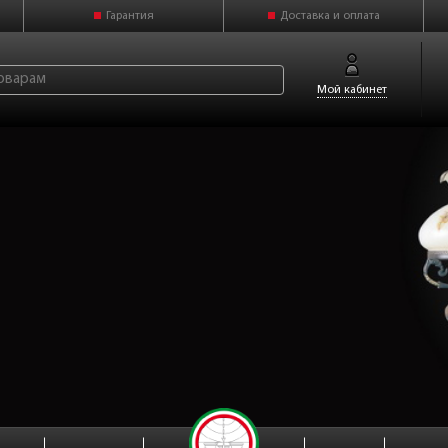
Гарантия
Доставка и оплата
Мой кабинет