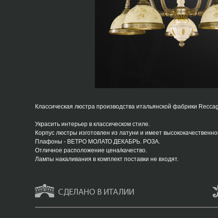
Классическая люстра производства итальянской фабрики Reccagni
Украсить интерьер в классическом стиле.
Корпус люстры изготовлен из латуни и имеет высококачествен
Плафоны - ВЕТРО МОЛАТО ДЕКАБРЬ. РОЗА.
Отличное расположение цена/качество.
Лампы накаливания в комплект поставки не входят.
СДЕЛАНО В ИТАЛИИ