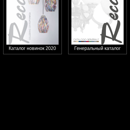
Каталог новинок 2020
Генеральный каталог