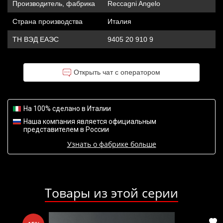
Производитель, фабрика
Reccagni Angelo
Страна производства
Италия
ТН ВЭД ЕАЭС
9405 20 910 9
Открыть чат с оператором
На 100% сделано в Италии
Наша компания является официальным
представителем в России
Узнать о фабрике больше
Товары из этой серии