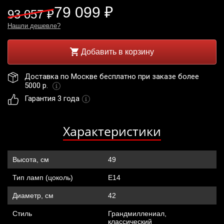
79 099 ₽
93 057 ₽
Нашли дешевле?
Добавить в корзину
Доставка по Москве бесплатно при заказе более 
5000 р. 
Гарантия 3 года
Характеристики
Высота, см
49
Тип ламп (цоколь)
Е14
Диаметр, см
42
Стиль
Грандмиллениал,
классический