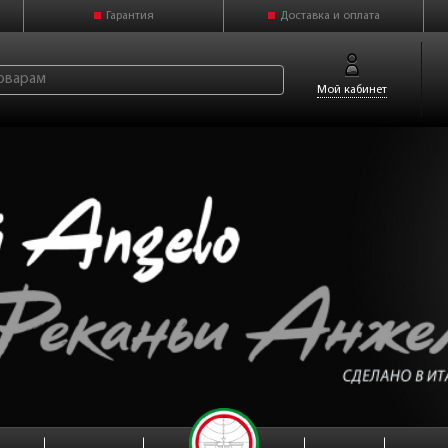
Гарантия
Доставка и оплата
Мой кабинет