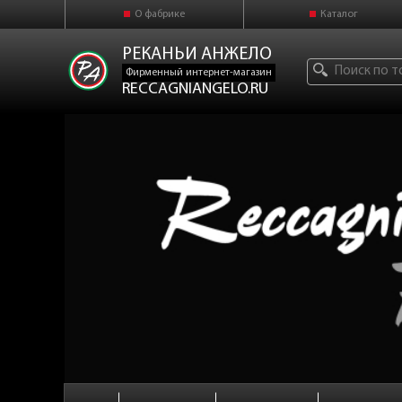
О фабрике
Каталог
РЕКАНЬИ АНЖЕЛО
Фирменный интернет-магазин
RECCAGNIANGELO.RU