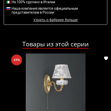
На 100% сделано в Италии
Наша компания является официальным
представителем в России
Узнать о фабрике больше
Товары из этой серии
-15%