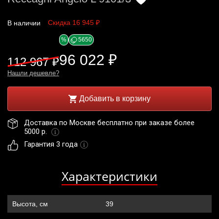
Скидка 16 945 ₽
В наличии
%
5650
96 022 ₽
112 967 ₽
Нашли дешевле?
Добавить в корзину
Доставка по Москве бесплатно при заказе более 
5000 р. 
Гарантия 3 года
Характеристики
Высота, см
39