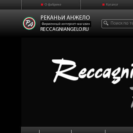
О фабрике
Каталог
РЕКАНЬИ АНЖЕЛО
Фирменный интернет-магазин
RECCAGNIANGELO.RU