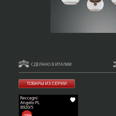
СДЕЛАНО В ИТАЛИИ
ТОВАРЫ ИЗ СЕРИИ
Reccagni
Angelo PL
8920/5
-15%