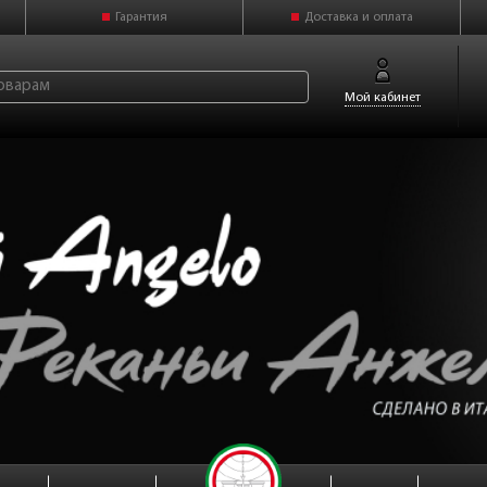
Гарантия
Доставка и оплата
Мой кабинет