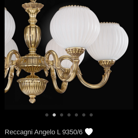
Reccagni Angelo L 9350/6