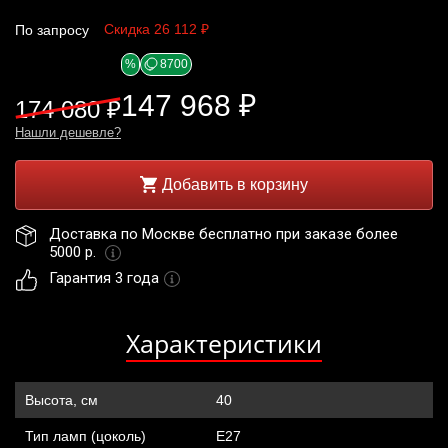
Скидка 26 112 ₽
По запросу
%
8700
147 968 ₽
174 080 ₽
Нашли дешевле?
Добавить в корзину
Доставка по Москве бесплатно при заказе более 
5000 р. 
Гарантия 3 года
Характеристики
Высота, см
40
Тип ламп (цоколь)
Е27