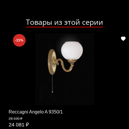
Товары из этой серии
-15%
Reccagni Angelo A 9350/1
28 330 ₽
24 081 ₽