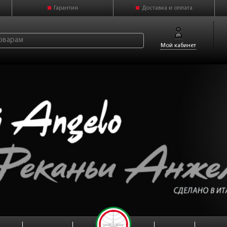
Гарантия
Доставка и оплата
Мой кабинет