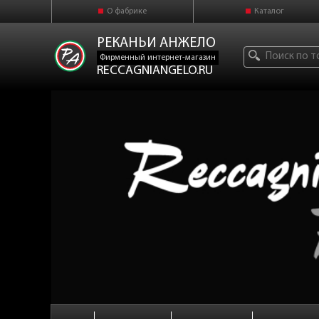
О фабрике
Каталог
РЕКАНЬИ АНЖЕЛО
Фирменный интернет-магазин
RECCAGNIANGELO.RU