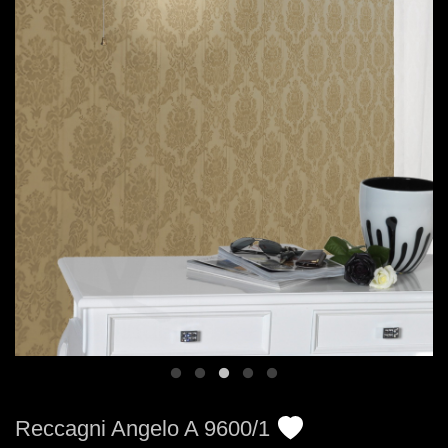
Reccagni Angelo A 9600/1