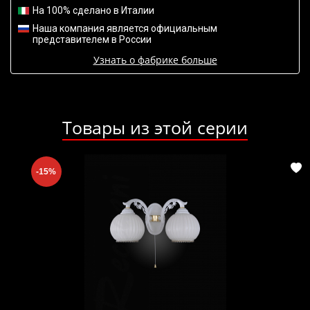
На 100% сделано в Италии
Наша компания является официальным
представителем в России
Узнать о фабрике больше
Товары из этой серии
-15%