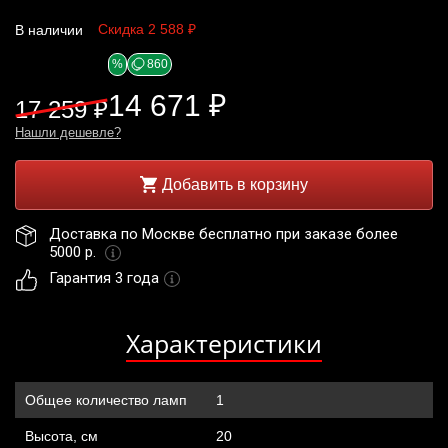
Скидка 2 588 ₽
В наличии
%
860
14 671 ₽
17 259 ₽
Нашли дешевле?
Добавить в корзину
Доставка по Москве бесплатно при заказе более 
5000 р. 
Гарантия 3 года
Характеристики
Общее количество ламп
1
Высота, см
20