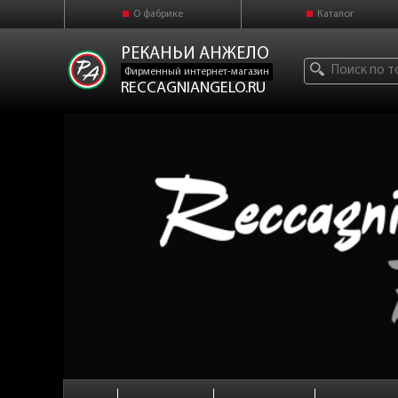
О фабрике
Каталог
РЕКАНЬИ АНЖЕЛО
Фирменный интернет-магазин
RECCAGNIANGELO.RU