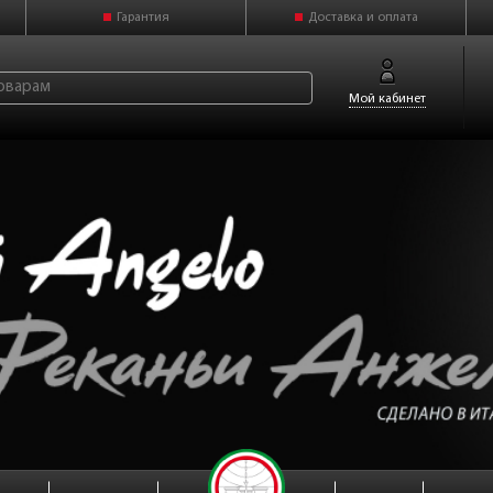
Гарантия
Доставка и оплата
Мой кабинет