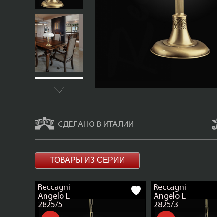
СДЕЛАНО В ИТАЛИИ
ТОВАРЫ ИЗ СЕРИИ
Reccagni
Reccagni
Angelo L
Angelo L
2825/5
2825/3