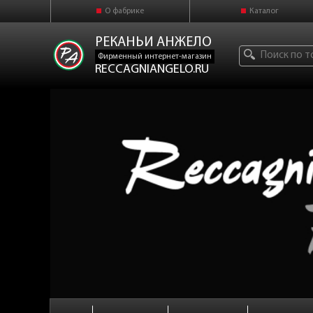
О фабрике
Каталог
РЕКАНЬИ АНЖЕЛО
Фирменный интернет-магазин
RECCAGNIANGELO.RU