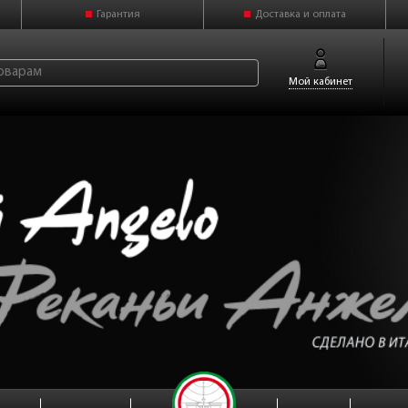
Гарантия
Доставка и оплата
Мой кабинет