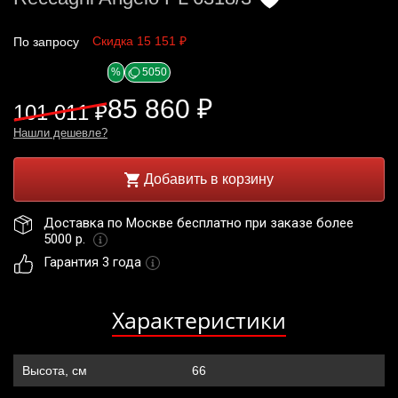
Скидка 15 151 ₽
По запросу
%
5050
85 860 ₽
101 011 ₽
Нашли дешевле?
Добавить в корзину
Доставка по Москве бесплатно при заказе более 
5000 р. 
Гарантия 3 года
Характеристики
Высота, см
66