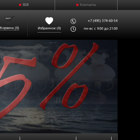
B2B
Контакты
+7 (495) 374-60-54
Корзина
(0)
Избранное
(0)
пн-вс с 9:00 до 21:00