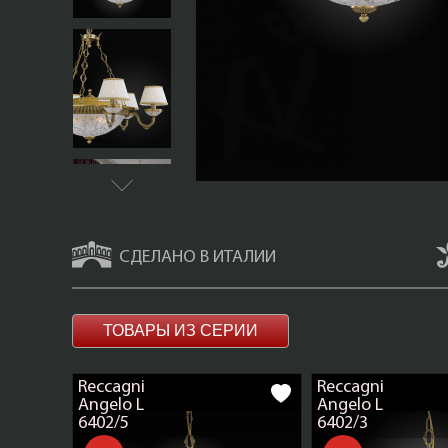
СДЕЛАНО В ИТАЛИИ
ТОВАРЫ ИЗ СЕРИИ
Reccagni
Reccagni
Angelo L
Angelo L
6402/5
6402/3