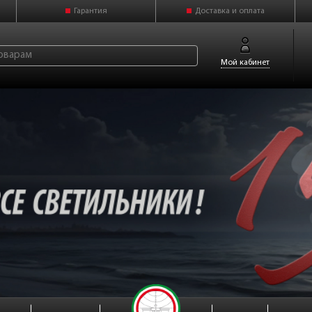
Гарантия
Доставка и оплата
Мой кабинет