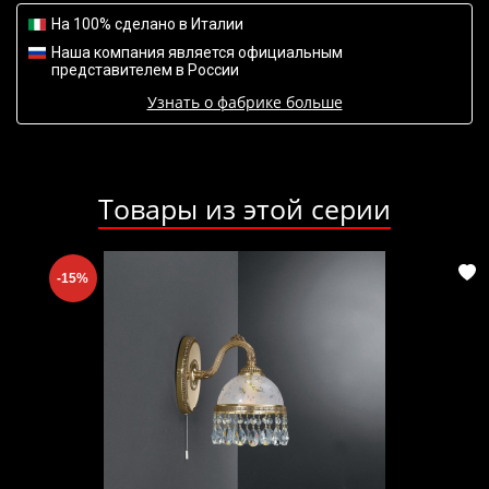
На 100% сделано в Италии
Наша компания является официальным
представителем в России
Узнать о фабрике больше
Товары из этой серии
-15%