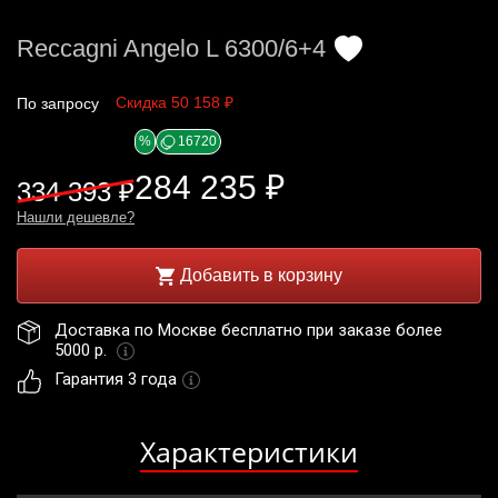
Reccagni Angelo L 6300/6+4
Скидка 50 158 ₽
По запросу
%
16720
284 235 ₽
334 393 ₽
Нашли дешевле?
Добавить в корзину
Доставка по Москве бесплатно при заказе более 
5000 р. 
Гарантия 3 года
Характеристики