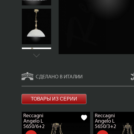
СДЕЛАНО В ИТАЛИИ
ТОВАРЫ ИЗ СЕРИИ
Reccagni
Reccagni
Angelo L
Angelo L
5650/6+2
5650/3+2