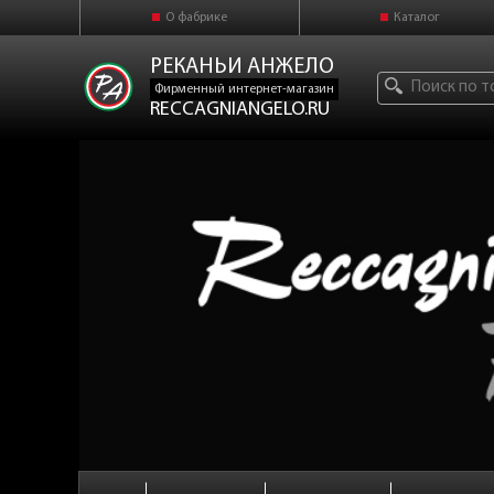
О фабрике
Каталог
РЕКАНЬИ АНЖЕЛО
Фирменный интернет-магазин
RECCAGNIANGELO.RU