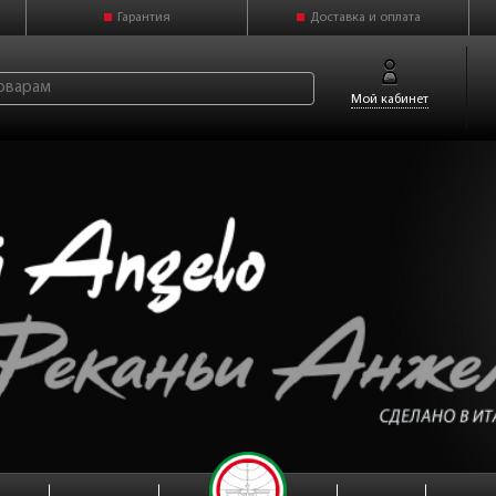
Гарантия
Доставка и оплата
Мой кабинет