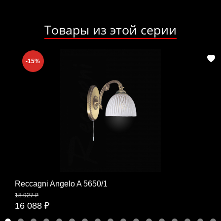
Товары из этой серии
-15%
Reccagni Angelo A 5650/1
18 927 ₽
16 088 ₽