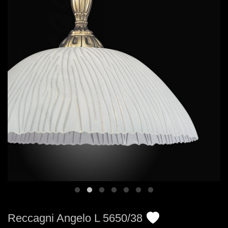
Reccagni Angelo L 5650/38