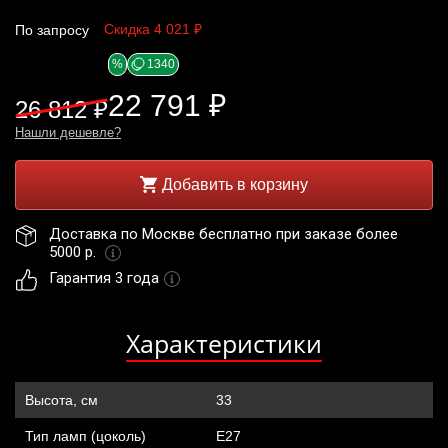
Скидка 4 021 ₽
По запросу
%
1340
22 791 ₽
26 812 ₽
Нашли дешевле?
Добавить в корзину
Доставка по Москве бесплатно при заказе более 
5000 р. 
Гарантия 3 года
Характеристики
Высота, см
33
Тип ламп (цоколь)
Е27