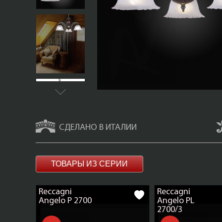
СДЕЛАНО В ИТАЛИИ
ТОВАРЫ ИЗ СЕРИИ
Reccagni
Reccagni
Angelo P 2700
Angelo PL
2700/3