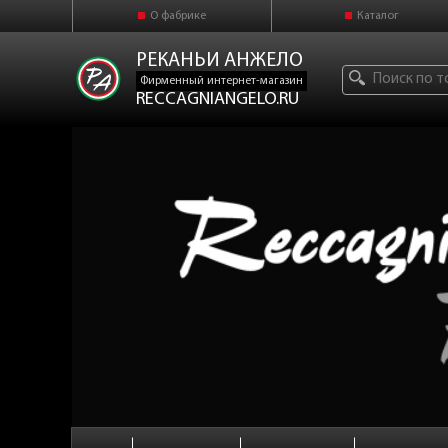
О фабрике
Каталог
РЕКАНЬИ АНЖЕЛО
Фирменный интернет-магазин
RECCAGNIANGELO.RU