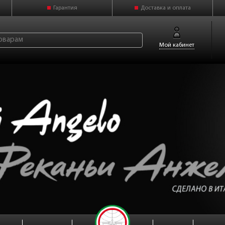
Гарантия
Доставка и оплата
Мой кабинет