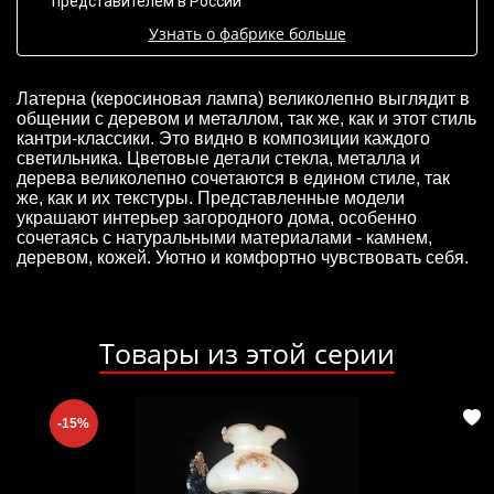
представителем в России
Узнать о фабрике больше
Латерна (керосиновая лампа) великолепно выглядит в
общении с деревом и металлом, так же, как и этот стиль
кантри-классики. Это видно в композиции каждого
светильника. Цветовые детали стекла, металла и
дерева великолепно сочетаются в едином стиле, так
же, как и их текстуры. Представленные модели
украшают интерьер загородного дома, особенно
сочетаясь с натуральными материалами - камнем,
деревом, кожей. Уютно и комфортно чувствовать себя.
Товары из этой серии
-15%