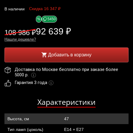
Скидка 16 347 ₽
В наличии
%
5450
92 639 ₽
108 986 ₽
Нашли дешевле?
Добавить в корзину
Доставка по Москве бесплатно при заказе более 
5000 р. 
Гарантия 3 года
Характеристики
Высота, см
47
Тип ламп (цоколь)
Е14 + Е27