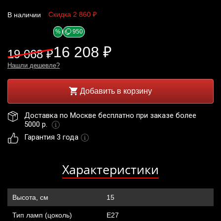
Скидка 2 860 ₽
В наличии
%
950
16 208 ₽
19 068 ₽
Нашли дешевле?
Добавить в корзину
Доставка по Москве бесплатно при заказе более 
5000 р. 
Гарантия 3 года
Характеристики
Высота, см
15
Тип ламп (цоколь)
Е27