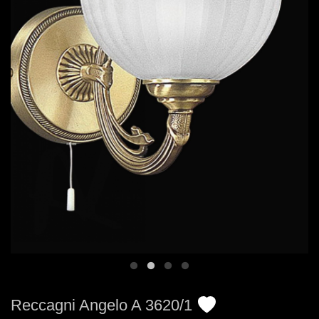
Reccagni Angelo A 3620/1