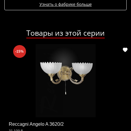
Узнать о фабрике больше
Товары из этой серии
-15%
Reccagni Angelo A 3620/2
31 109 ₽