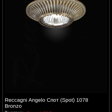
Reccagni Angelo Спот (Spot) 1078
Bronzo