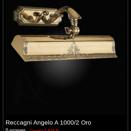
Reccagni Angelo A 1000/2 Oro
В наличии
Скидка 6 835 ₽