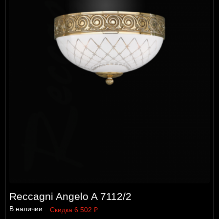
Reccagni Angelo A 7112/2
В наличии
Скидка 6 502 ₽