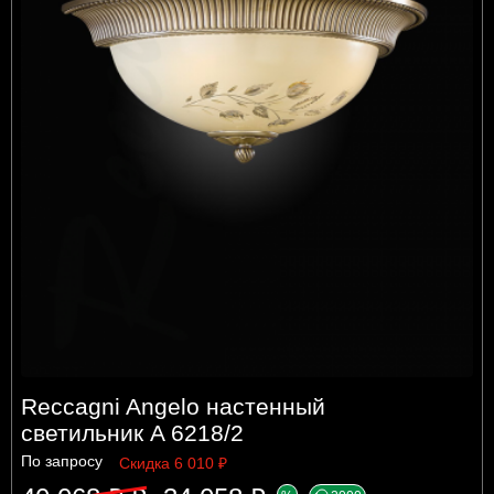
Reccagni Angelo настенный
светильник A 6218/2
По запросу
Скидка 6 010 ₽