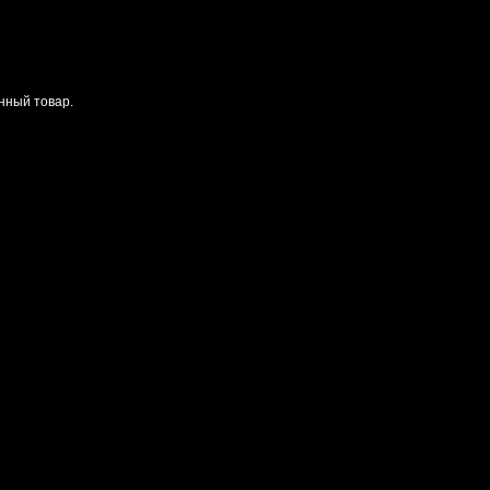
анный товар.