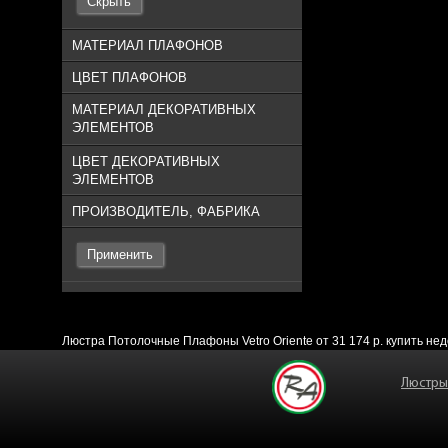
Скрыть
МАТЕРИАЛ ПЛАФОНОВ
ЦВЕТ ПЛАФОНОВ
МАТЕРИАЛ ДЕКОРАТИВНЫХ
ЭЛЕМЕНТОВ
ЦВЕТ ДЕКОРАТИВНЫХ
ЭЛЕМЕНТОВ
ПРОИЗВОДИТЕЛЬ, ФАБРИКА
Применить
Люстра Потолочные Плафоны Vetro Oriente от 31 174 р. купить не
Люстры