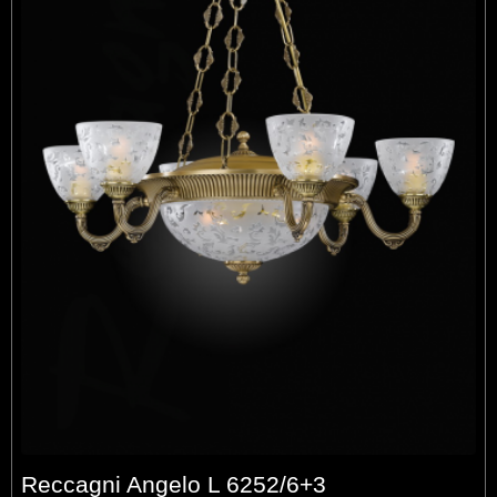
Reccagni Angelo L 6252/6+3