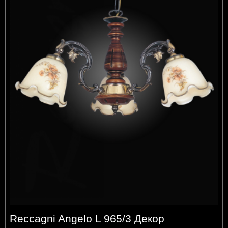
Reccagni Angelo L 965/3 Декор