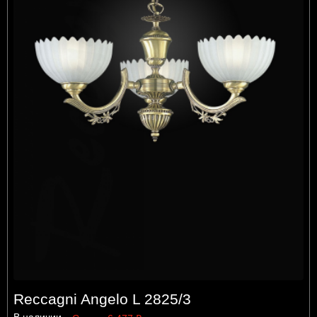
Reccagni Angelo L 2825/3
В наличии